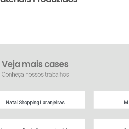
Veja mais cases
Conheça nossos trabalhos
Natal Shopping Laranjeiras
Mi