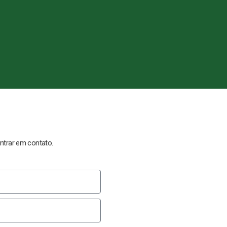
ntrar em contato.