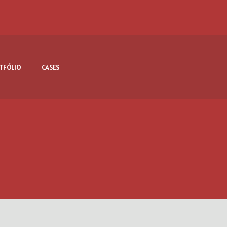
TFÓLIO
CASES