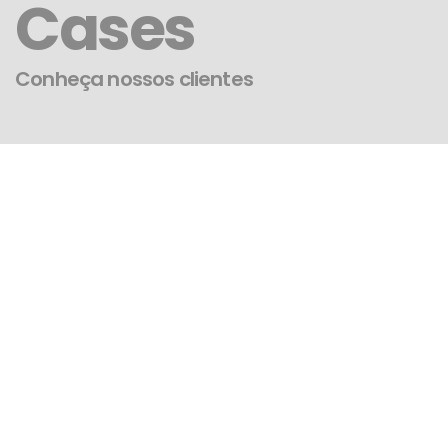
Cases
Conheça nossos clientes