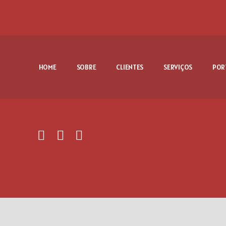
HOME
SOBRE
CLIENTES
SERVIÇOS
POR