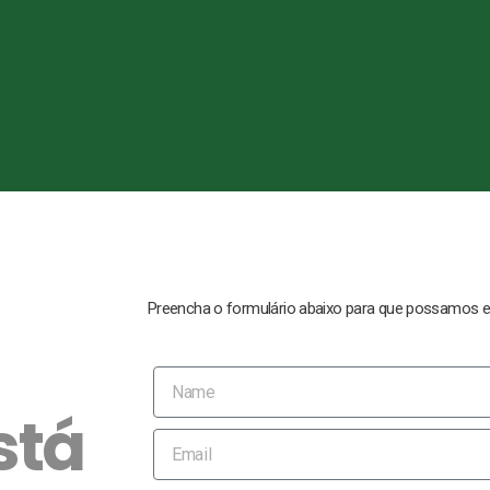
Preencha o formulário abaixo para que possamos e
stá