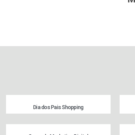
Dia dos Pais Shopping