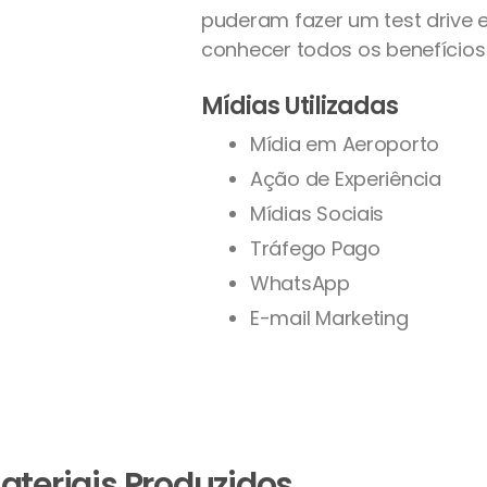
puderam fazer um test drive e
conhecer todos os benefícios
Mídias Utilizadas
Mídia em Aeroporto
Ação de Experiência
Mídias Sociais
Tráfego Pago
WhatsApp
E-mail Marketing
ateriais Produzidos