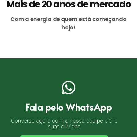
Mais de 20 anos de mercado
Com a energia de quem está começando
hoje!
Fala pelo WhatsApp
Converse agora com a nossa equipe e tire
suas dúvidas