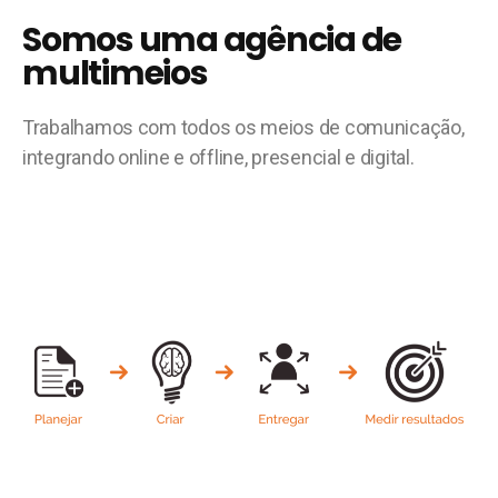
Somos uma agência de
multimeios
Trabalhamos com todos os meios de comunicação,
integrando online e offline, presencial e digital.