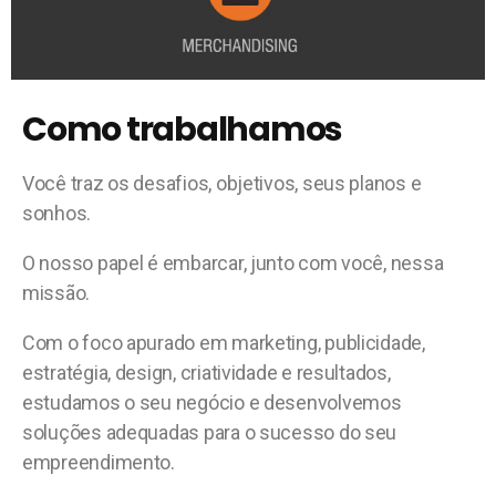
Como trabalhamos
Você traz os desafios, objetivos, seus planos e
sonhos.
O nosso papel é embarcar, junto com você, nessa
missão.
Com o foco apurado em marketing, publicidade,
estratégia, design, criatividade e resultados,
estudamos o seu negócio e desenvolvemos
soluções adequadas para o sucesso do seu
empreendimento.