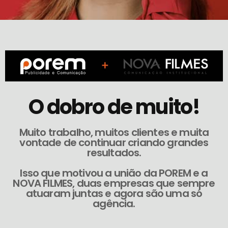
O dobro de muito!
Muito trabalho, muitos clientes e muita
vontade de continuar criando grandes
resultados.
Isso que motivou a união da POREM e a
NOVA FILMES, duas empresas que sempre
atuaram juntas e agora são uma só
agência.