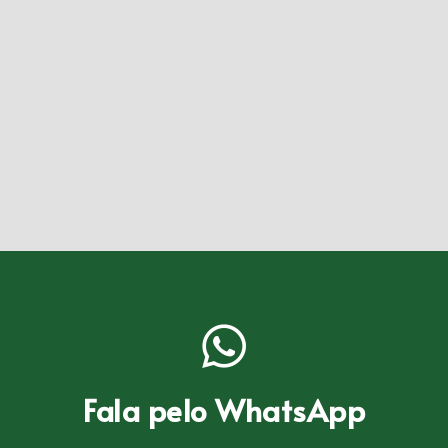
Fala pelo WhatsApp