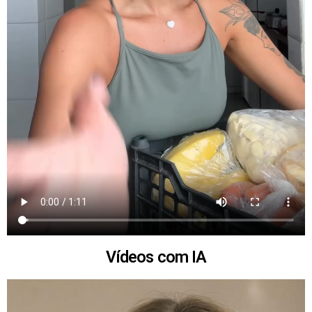
Vídeos com IA