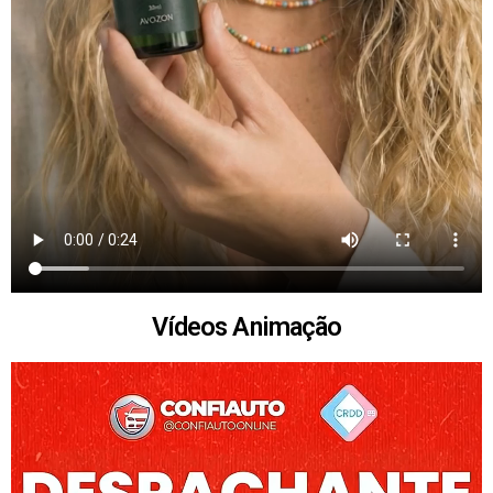
Vídeos Animação