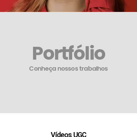
Portfólio
Conheça nossos trabalhos
Vídeos UGC