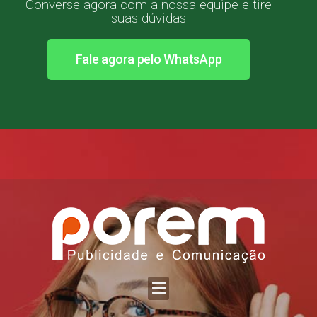
Converse agora com a nossa equipe e tire
suas dúvidas
Fale agora pelo WhatsApp