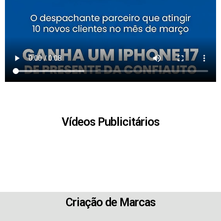
Vídeos Publicitários
Criação de Marcas