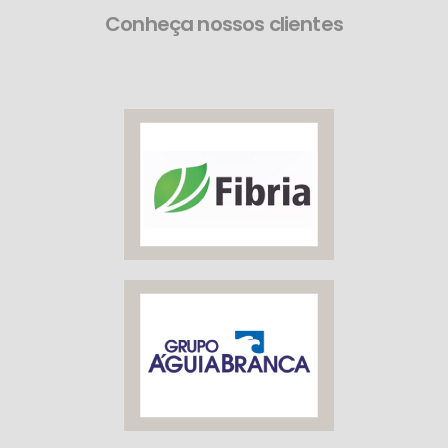
Conheça nossos clientes