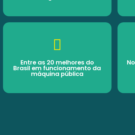
Entre as 20 melhores do
No
Brasil em funcionamento da
máquina pública