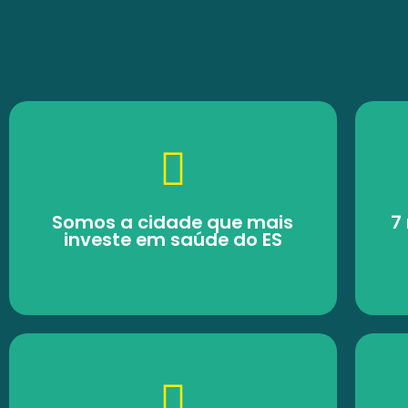
Somos a cidade que mais
7
investe em saúde do ES