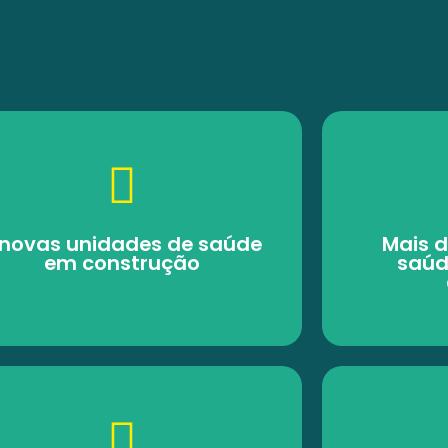
 novas unidades de saúde
Mais d
em construção
saúd