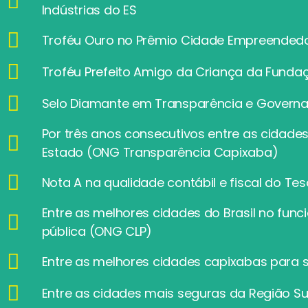
Indústrias do ES
Troféu Ouro no Prêmio Cidade Empreended
Troféu Prefeito Amigo da Criança da Funda
Selo Diamante em Transparência e Govern
Por três anos consecutivos entre as cidade
Estado (ONG Transparência Capixaba)
Nota A na qualidade contábil e fiscal do Te
Entre as melhores cidades do Brasil no fu
pública (ONG CLP)
Entre as melhores cidades capixabas para se
Entre as cidades mais seguras da Região Su