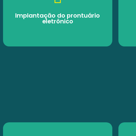
Implantação do prontuário
eletrônico