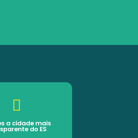
es a cidade mais
sparente do ES