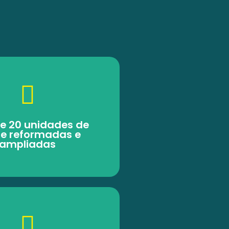
e 20 unidades de
e reformadas e
ampliadas