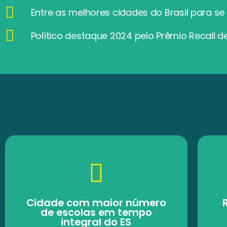
Entre as melhores cidades do Brasil para se 
Político destaque 2024 pelo Prêmio Recall d
Cidade com maior número
de escolas em tempo
integral do ES