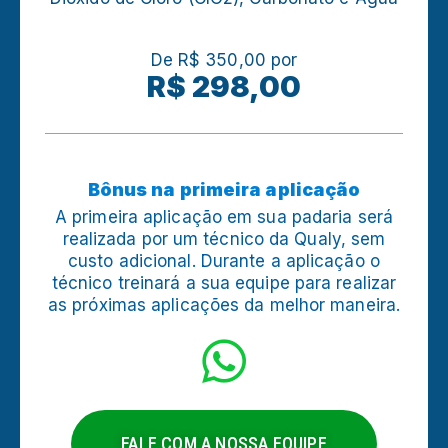
De R$ 350,00 por
R$ 298,00
Bônus na primeira aplicação
A primeira aplicação em sua padaria será
realizada por um técnico da Qualy, sem
custo adicional. Durante a aplicação o
técnico treinará a sua equipe para realizar
as próximas aplicações da melhor maneira.
FALE COM A NOSSA EQUIPE