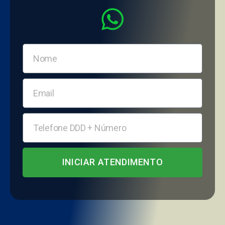
INICIAR ATENDIMENTO