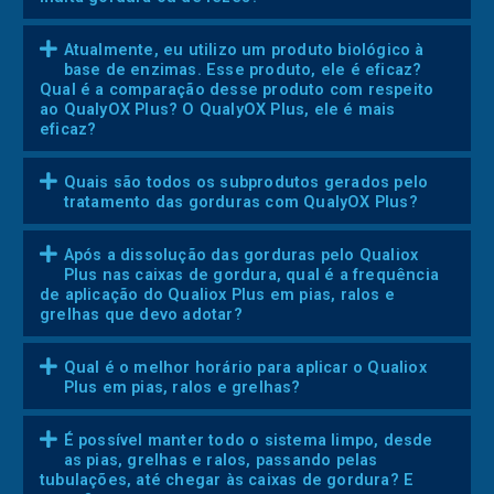
Atualmente, eu utilizo um produto biológico à
base de enzimas. Esse produto, ele é eficaz?
Qual é a comparação desse produto com respeito
ao QualyOX Plus? O QualyOX Plus, ele é mais
eficaz?
Quais são todos os subprodutos gerados pelo
tratamento das gorduras com QualyOX Plus?
Após a dissolução das gorduras pelo Qualiox
Plus nas caixas de gordura, qual é a frequência
de aplicação do Qualiox Plus em pias, ralos e
grelhas que devo adotar?
Qual é o melhor horário para aplicar o Qualiox
Plus em pias, ralos e grelhas?
É possível manter todo o sistema limpo, desde
as pias, grelhas e ralos, passando pelas
tubulações, até chegar às caixas de gordura? E