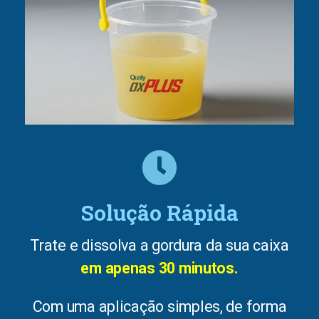
Solução Rápida
Trate e dissolva a gordura da sua caixa
em apenas 30 minutos.
Com uma aplicação simples, de forma