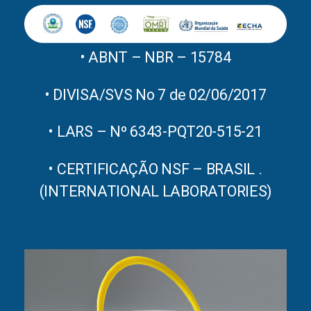
• ABNT – NBR – 15784
• DIVISA/SVS No 7 de 02/06/2017
• LARS – Nº 6343-PQT20-515-21
• CERTIFICAÇÃO NSF – BRASIL .
(INTERNATIONAL LABORATORIES)