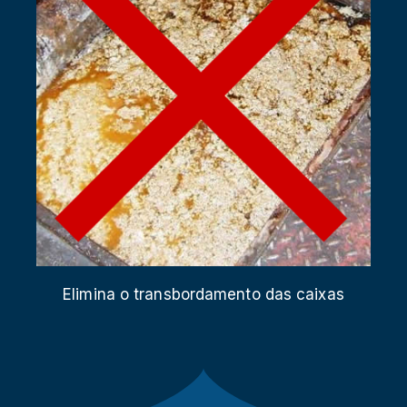
Elimina o transbordamento das caixas